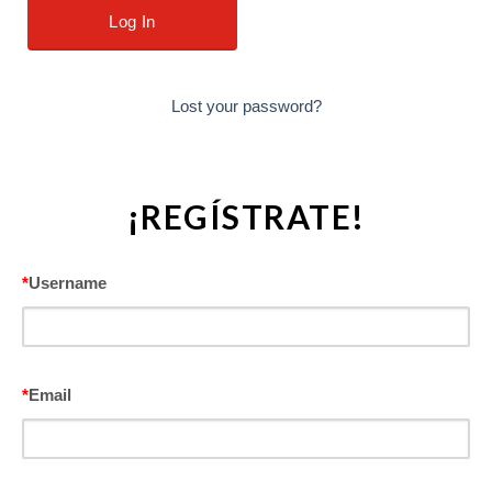
Lost your password?
¡REGÍSTRATE!
*
Username
*
Email