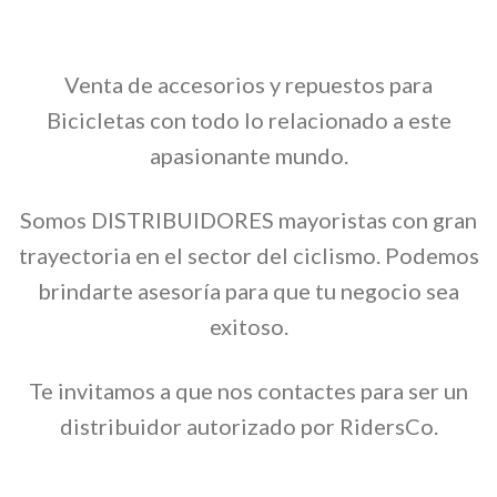
Venta de accesorios y repuestos para
Bicicletas con todo lo relacionado a este
apasionante mundo.
Somos DISTRIBUIDORES mayoristas con gran
trayectoria en el sector del ciclismo. Podemos
brindarte asesoría para que tu negocio sea
exitoso.
Te invitamos a que nos contactes para ser un
distribuidor autorizado por RidersCo.