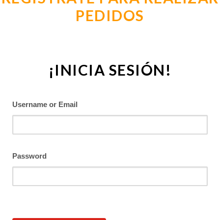
PEDIDOS
¡INICIA SESIÓN!
Username or Email
Password