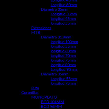
Longitud 60mm
Diametro 35mm
Longitud 35mm
longitud 45mm
longitud 55mm
Extensiones
MTB
Diametro 31.8mm
longitud 100mm
longitud 55mm
longitud 60mm
longitud 70mm
longitud 75mm
longitud 80mm
Longitud 90mm
Diametro 35mm
Longitud 55mm
longitud 75mm
Ruta
Coronillas
MONOPLATO
BCD 104MM
BCD 96MM