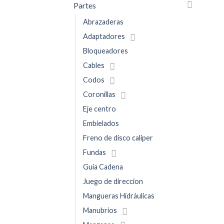
Partes
Abrazaderas
Adaptadores
Bloqueadores
Cables
Codos
Coronillas
Eje centro
Embielados
Freno de disco caliper
Fundas
Guía Cadena
Juego de direccion
Mangueras Hidráulicas
Manubrios