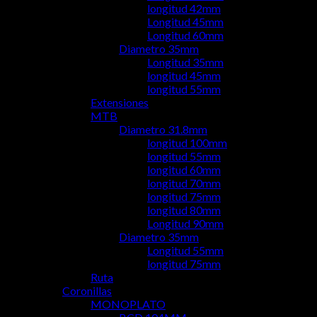
longitud 42mm
Longitud 45mm
Longitud 60mm
Diametro 35mm
Longitud 35mm
longitud 45mm
longitud 55mm
Extensiones
MTB
Diametro 31.8mm
longitud 100mm
longitud 55mm
longitud 60mm
longitud 70mm
longitud 75mm
longitud 80mm
Longitud 90mm
Diametro 35mm
Longitud 55mm
longitud 75mm
Ruta
Coronillas
MONOPLATO