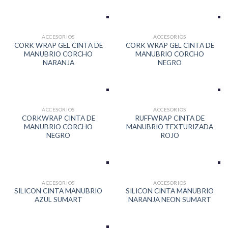
ACCESORIOS
ACCESORIOS
CORK WRAP GEL CINTA DE
CORK WRAP GEL CINTA DE
MANUBRIO CORCHO
MANUBRIO CORCHO
NARANJA
NEGRO
ACCESORIOS
ACCESORIOS
CORKWRAP CINTA DE
RUFFWRAP CINTA DE
MANUBRIO CORCHO
MANUBRIO TEXTURIZADA
NEGRO
ROJO
ACCESORIOS
ACCESORIOS
SILICON CINTA MANUBRIO
SILICON CINTA MANUBRIO
AZUL SUMART
NARANJA NEON SUMART