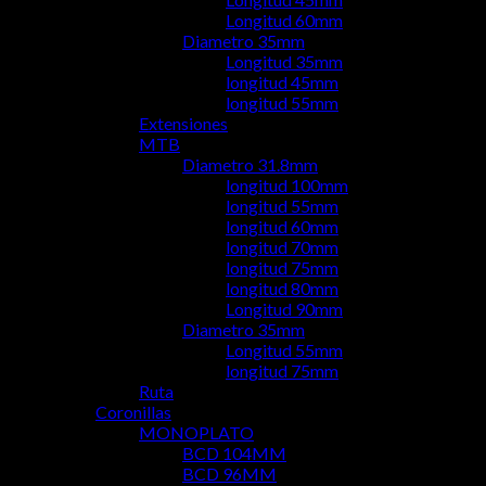
Longitud 60mm
Diametro 35mm
Longitud 35mm
longitud 45mm
longitud 55mm
Extensiones
MTB
Diametro 31.8mm
longitud 100mm
longitud 55mm
longitud 60mm
longitud 70mm
longitud 75mm
longitud 80mm
Longitud 90mm
Diametro 35mm
Longitud 55mm
longitud 75mm
Ruta
Coronillas
MONOPLATO
BCD 104MM
BCD 96MM