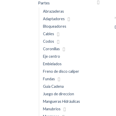
Partes
Abrazaderas
Adaptadores
Bloqueadores
Cables
Codos
Coronillas
Eje centro
Embielados
Freno de disco caliper
Fundas
Guía Cadena
Juego de direccion
Mangueras Hidráulicas
Manubrios