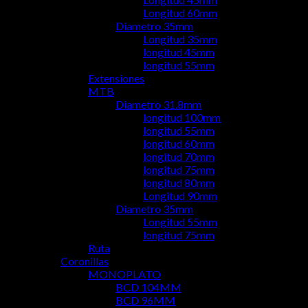
Longitud 60mm
Diametro 35mm
Longitud 35mm
longitud 45mm
longitud 55mm
Extensiones
MTB
Diametro 31.8mm
longitud 100mm
longitud 55mm
longitud 60mm
longitud 70mm
longitud 75mm
longitud 80mm
Longitud 90mm
Diametro 35mm
Longitud 55mm
longitud 75mm
Ruta
Coronillas
MONOPLATO
BCD 104MM
BCD 96MM