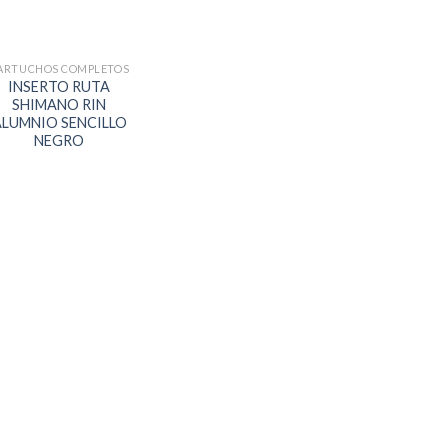
ARTUCHOS COMPLETOS
INSERTO RUTA
SHIMANO RIN
LUMNIO SENCILLO
NEGRO