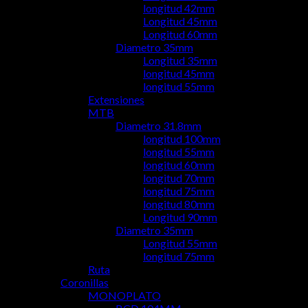
longitud 42mm
Longitud 45mm
Longitud 60mm
Diametro 35mm
Longitud 35mm
longitud 45mm
longitud 55mm
Extensiones
MTB
Diametro 31.8mm
longitud 100mm
longitud 55mm
longitud 60mm
longitud 70mm
longitud 75mm
longitud 80mm
Longitud 90mm
Diametro 35mm
Longitud 55mm
longitud 75mm
Ruta
Coronillas
MONOPLATO