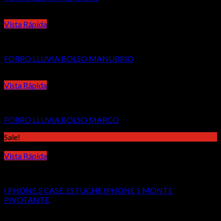
Vista Rápida
Accesorios
FORRO LLUVIA BOLSO MANUBRIO
Vista Rápida
Accesorios
FORRO LLUVIA BOLSO MARCO
Sale!
Vista Rápida
Accesorios
I PHONE 5 CASE. ESTUCHE IPHONE 5 MONTE
PIVOTANTE