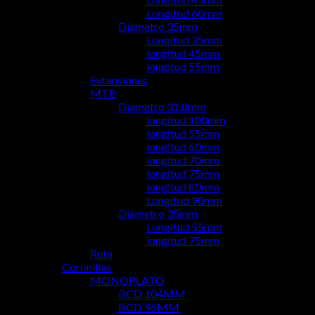
Longitud 60mm
Diametro 35mm
Longitud 35mm
longitud 45mm
longitud 55mm
Extensiones
MTB
Diametro 31.8mm
longitud 100mm
longitud 55mm
longitud 60mm
longitud 70mm
longitud 75mm
longitud 80mm
Longitud 90mm
Diametro 35mm
Longitud 55mm
longitud 75mm
Ruta
Coronillas
MONOPLATO
BCD 104MM
BCD 96MM